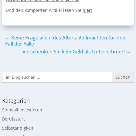
Und den kompletten Artikel lesen Sie
hier!
←
Keine Frage allein des Alters: Vollmachten für den
Fall der Fälle
Verschenken Sie kein Geld als Unternehmer!
→
Search
for:
Kategorien
Sinnvoll investieren
Berufsstart
Selbständigkeit