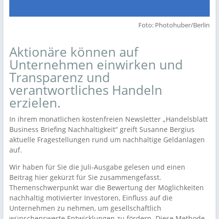
Foto: Photohuber/Berlin
Aktionäre können auf
Unternehmen einwirken und
Transparenz und
verantwortliches Handeln
erzielen.
In ihrem monatlichen kostenfreien Newsletter „Handelsblatt
Business Briefing Nachhaltigkeit“ greift Susanne Bergius
aktuelle Fragestellungen rund um nachhaltige Geldanlagen
auf.
Wir haben für Sie die Juli-Ausgabe gelesen und einen
Beitrag hier gekürzt für Sie zusammengefasst.
Themenschwerpunkt war die Bewertung der Möglichkeiten
nachhaltig motivierter Investoren, Einfluss auf die
Unternehmen zu nehmen, um gesellschaftlich
wünschenswerte Entwicklungen zu fördern. Diese Methode