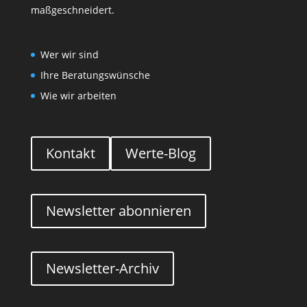
maßgeschneidert.
Wer wir sind
Ihre Beratungswünsche
Wie wir arbeiten
Kontakt
Werte-Blog
Newsletter abonnieren
Newsletter-Archiv