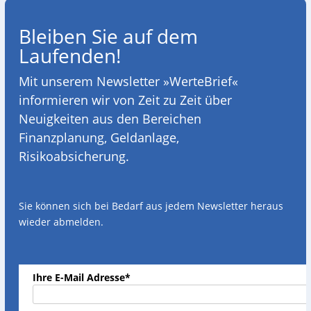
Bleiben Sie auf dem
Laufenden!
Mit unserem Newsletter »WerteBrief«
informieren wir von Zeit zu Zeit über
Neuigkeiten aus den Bereichen
Finanzplanung, Geldanlage,
Risikoabsicherung.
Sie können sich bei Bedarf aus jedem Newsletter heraus
wieder abmelden.
Ihre E-Mail Adresse*