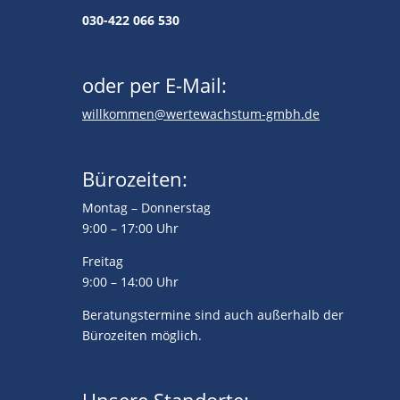
030-422 066 530
oder per E-Mail:
willkommen@wertewachstum-gmbh.de
Bürozeiten:
Montag – Donnerstag
9:00 – 17:00 Uhr
Freitag
9:00 – 14:00 Uhr
Beratungstermine sind auch außerhalb der
Bürozeiten möglich.