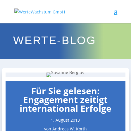
WERTE-BLOG
Für Sie gelesen:
Engagement zeitigt
international Erfolge
1. August 2013
von Andreas W. Korth