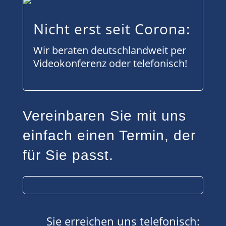
Nicht erst seit Corona:
Wir beraten deutschlandweit per
Videokonferenz oder telefonisch!
Vereinbaren Sie mit uns
einfach einen Termin, der
für Sie passt.
Sie erreichen uns telefonisch: